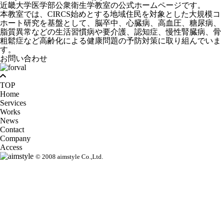
近畿大学医学部公衆衛生学教室の公式ホームページです。
本教室では、CIRCS始めとする地域住民を対象とした大規模コ
ホート研究を基盤として、脳卒中、心臓病、高血圧、糖尿病、
脂質異常などの生活習慣病や要介護、認知症、慢性腎臓病、骨
粗鬆症など高齢化による健康問題の予防対策に取り組んでいま
す。
お問い合わせ
TOP
Home
Services
Works
News
Contact
Company
Access
© 2008 aimstyle Co.,Ltd.